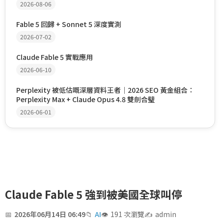
2026-08-06
Fable 5 回歸 + Sonnet 5 深度實測
2026-07-02
Claude Fable 5 實戰應用
2026-06-10
Perplexity 被低估嘅深層資料王者｜2026 SEO 黃金組合：
Perplexity Max + Claude Opus 4.8 雙劍合璧
2026-06-01
Claude Fable 5 強到被美國全球叫停
2026年06月14日 06:49
AI
191 次瀏覽
admin