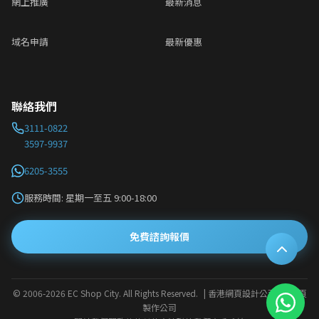
網上推廣
最新消息
域名申請
最新優惠
聯絡我們
3111-0822
3597-9937
6205-3555
服務時間: 星期一至五 9:00-18:00
免費諮詢報價
© 2006-2026 EC Shop City. All Rights Reserved.
| 香港網頁設計公司 · 網頁
製作公司