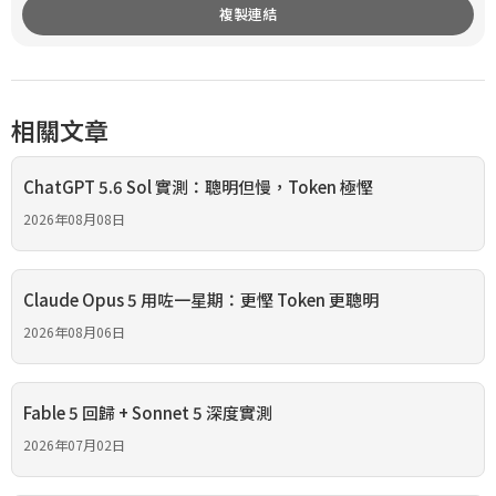
複製連結
相關文章
ChatGPT 5.6 Sol 實測：聰明但慢，Token 極慳
2026年08月08日
Claude Opus 5 用咗一星期：更慳 Token 更聰明
2026年08月06日
Fable 5 回歸 + Sonnet 5 深度實測
2026年07月02日