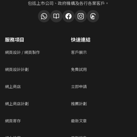
包括上市公司、政府機構及各行各業客戶。
服務項目
快速連結
網頁設計 / 網頁製作
客戶展示
網頁設計計劃
免費試用
網上商店
立即申請
網上商店計劃
推薦計劃
網頁寄存
最新文章