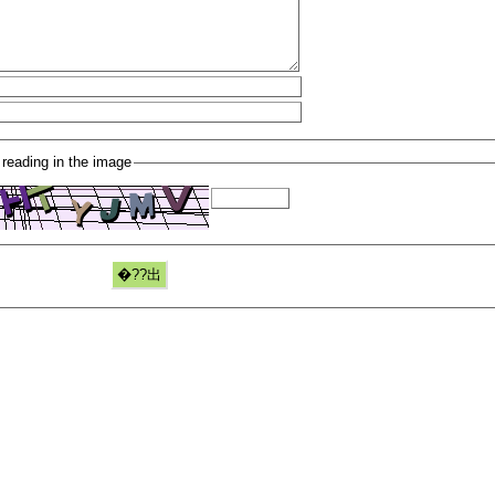
 reading in the image