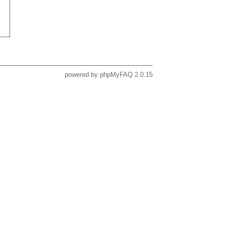
powered by
phpMyFAQ
2.0.15