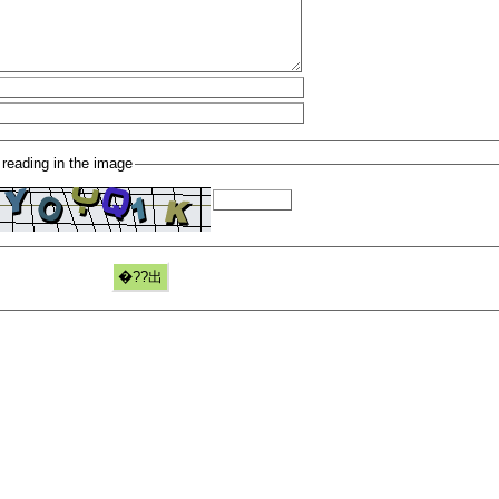
 reading in the image