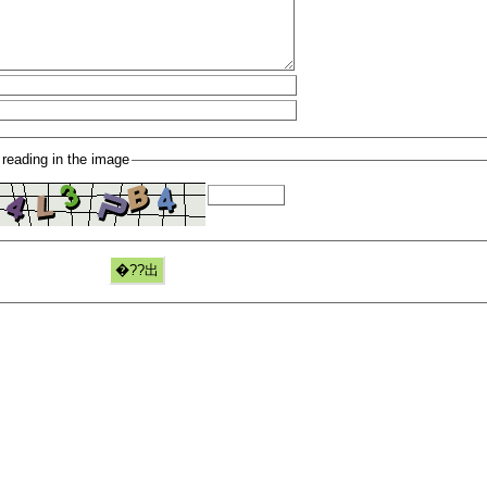
 reading in the image