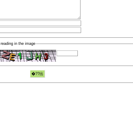
 reading in the image