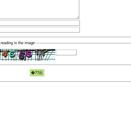
 reading in the image