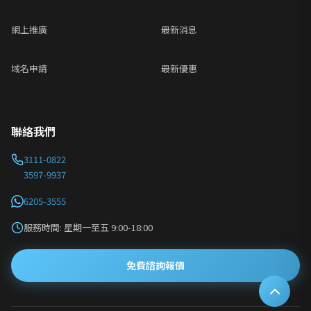
網上推廣
最新消息
域名申請
最新優惠
聯絡我們
3111-0822
3597-9937
6205-3555
服務時間: 星期一至五 9:00-18:00
免費諮詢報價