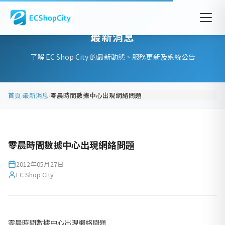
最新消息
了解 EC Shop City 的最新動態、服務更新及系統公告
首頁
最新消息
零晨時間數據中心出現網絡問題
›
›
零晨時間數據中心出現網絡問題
2012年05月27日
EC Shop City
零晨時間數據中心出現網絡問題