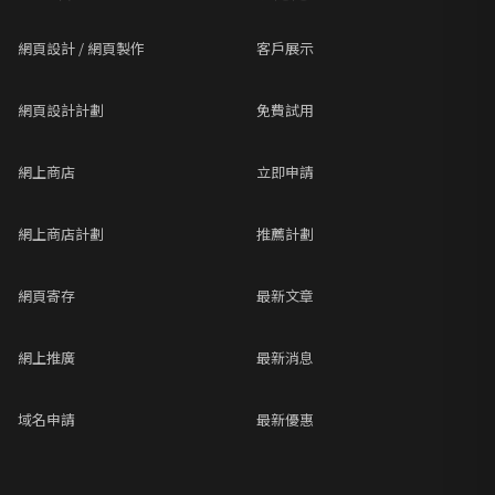
網頁設計 / 網頁製作
客戶展示
網頁設計計劃
免費試用
網上商店
立即申請
網上商店計劃
推薦計劃
網頁寄存
最新文章
網上推廣
最新消息
域名申請
最新優惠