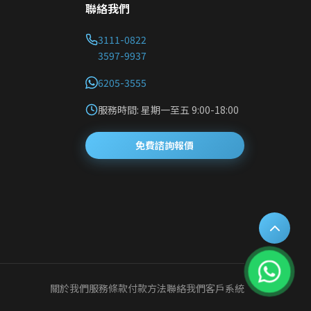
聯絡我們
3111-0822
3597-9937
6205-3555
服務時間: 星期一至五 9:00-18:00
免費諮詢報價
關於我們
服務條款
付款方法
聯絡我們
客戶系統