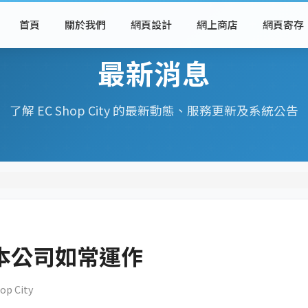
首頁
關於我們
網頁設計
網上商店
網頁寄存
最新消息
了解 EC Shop City 的最新動態、服務更新及系統公告
本公司如常運作
op City