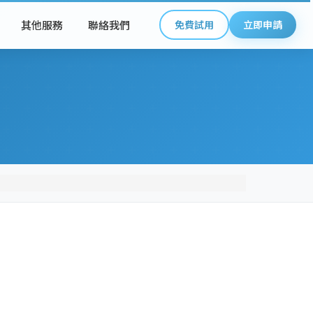
其他服務
聯絡我們
免費試用
立即申請