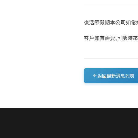
復活節假期本公司如常
客戶如有需要,可隨時來電3
返回最新消息列表