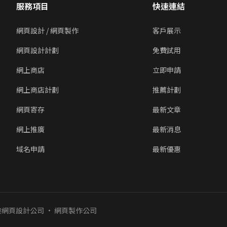
服務項目
快速連結
網頁設計 / 網頁製作
客戶展示
網頁設計計劃
免費試用
網上商店
立即申請
網上商店計劃
推薦計劃
網頁寄存
最新文章
網上推廣
最新消息
域名申請
最新優惠
香港網頁設計公司 · 網頁製作公司