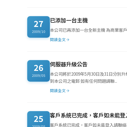
已添加一台主機
27
本公司已再添加一台全新主機 為商業客
2009/10
閱讀全文
伺服器升級公告
26
本公司將於2009年5月30日及31日分別
2009/05
到本公司之電郵 如有任何問題請聯...
閱讀全文
客戶系統已完成，客戶如未能登
25
2009/05