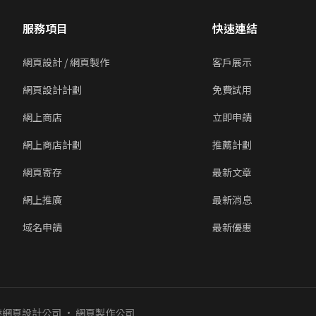
服務項目
快速連結
網頁設計 / 網頁製作
客戶展示
網頁設計計劃
免費試用
網上商店
立即申請
網上商店計劃
推薦計劃
網頁寄存
最新文章
網上推廣
最新消息
域名申請
最新優惠
香港網頁設計公司 · 網頁製作公司