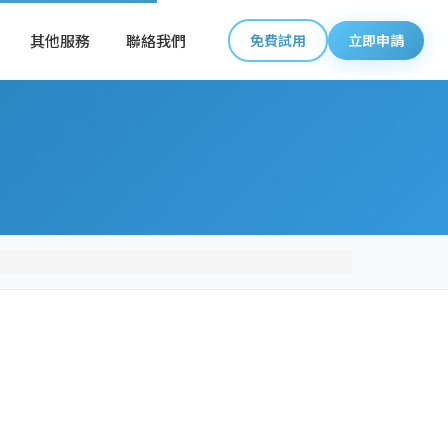
其他服務
聯絡我們
免費試用
立即申請