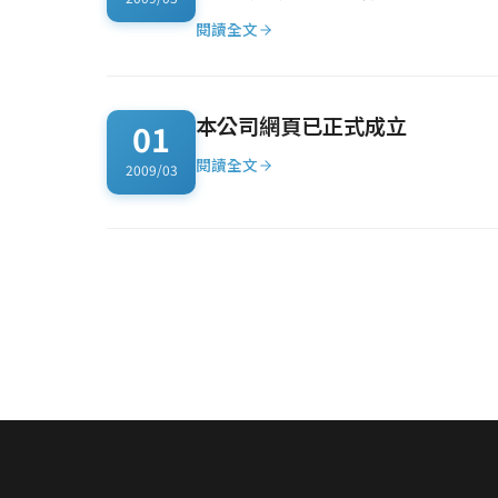
閱讀全文
本公司網頁已正式成立
01
閱讀全文
2009/03