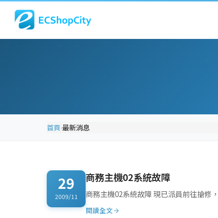
首頁
最新消息
›
商務主機02系統故障
29
商務主機02系統故障 現已派員前往搶修，
2009/11
閱讀全文