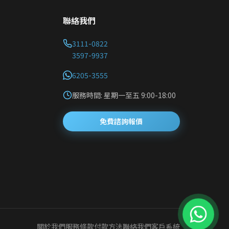
聯絡我們
3111-0822
3597-9937
6205-3555
服務時間: 星期一至五 9:00-18:00
免費諮詢報價
關於我們
服務條款
付款方法
聯絡我們
客戶系統