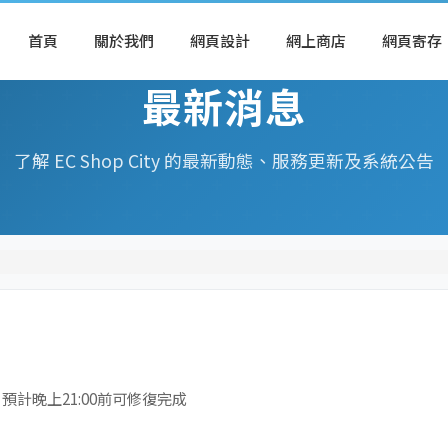
首頁
關於我們
網頁設計
網上商店
網頁寄存
最新消息
了解 EC Shop City 的最新動態、服務更新及系統公告
預計晚上21:00前可修復完成