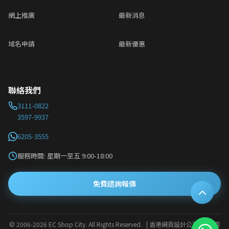
網上推廣
最新消息
域名申請
最新優惠
聯絡我們
3111-0822
3597-9937
6205-3555
服務時間: 星期一至五 9:00-18:00
免費諮詢報價
© 2006-2026 EC Shop City. All Rights Reserved.
| 香港網頁設計公司 · 網頁