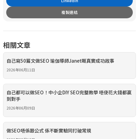
LinkedIn
複製連結
相關文章
自己寫50篇文做SEO 瑜伽導師Janet嘅真實成功故事
2026年06月11日
自己都可以做SEO！中小企DIY SEO完整教學 唔使花大錢都贏
到對手
2026年06月09日
做SEO唔係跟公式 係不斷實驗同打破常規