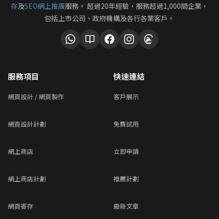
存
及
SEO網上推廣
服務。 超過20年經驗，服務超過1,000間企業，
包括上市公司、政府機構及各行各業客戶。
服務項目
快速連結
網頁設計 / 網頁製作
客戶展示
網頁設計計劃
免費試用
網上商店
立即申請
網上商店計劃
推薦計劃
網頁寄存
最新文章