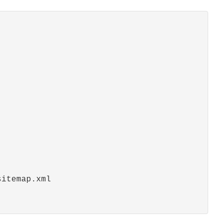
itemap.xml
