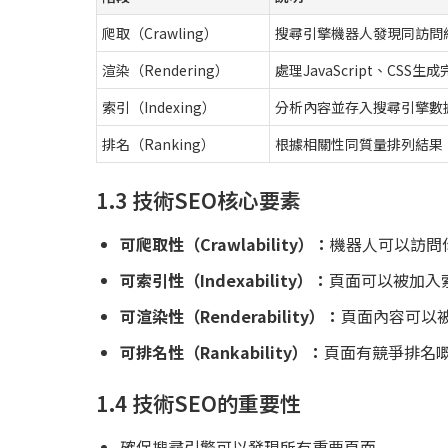
爬取（Crawling）
搜尋引擎機器人發現同訪問
渲染（Rendering）
處理JavaScript、CSS生
索引（Indexing）
分析內容並存入搜尋引擎數
排名（Ranking）
根據相關性同質量排列結果
1.3 技術SEO核心要素
可爬取性（Crawlability）：
機器人可以訪問
可索引性（Indexability）：
頁面可以被加入
可渲染性（Renderability）：
頁面內容可以
可排名性（Rankability）：
頁面有競爭排名
1.4 技術SEO的重要性
確保搜尋引擎可以發現所有重要頁面