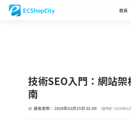
首頁
»
Blog
»
SEO優化
»
技術SEO入門：網站架構、索
首頁
技術SEO入門：網站
南
最後更新：2026年02月15日 01:00
（發佈於 2026年01