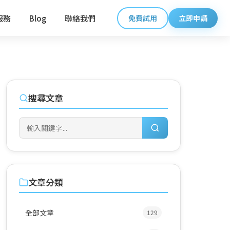
服務
Blog
聯絡我們
免費試用
立即申請
搜尋文章
文章分類
全部文章
129